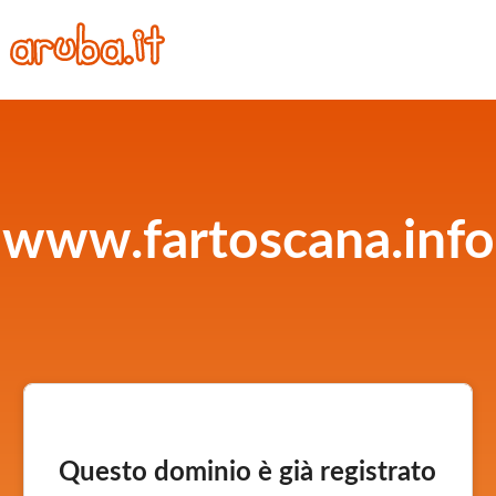
www.fartoscana.info
Questo dominio è già registrato